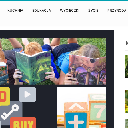
KUCHNIA
EDUKACJA
WYCIECZKI
ŻYCIE
PRZYRODA