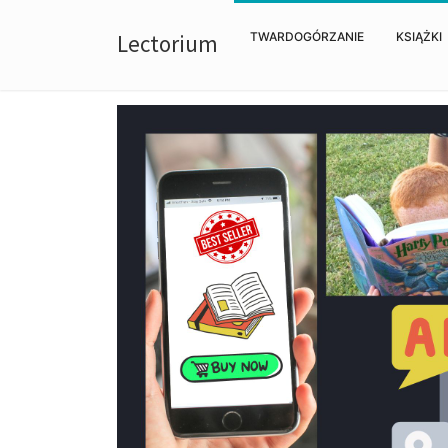
Lectorium
TWARDOGÓRZANIE
KSIĄŻKI